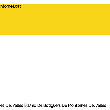
tornes.cat