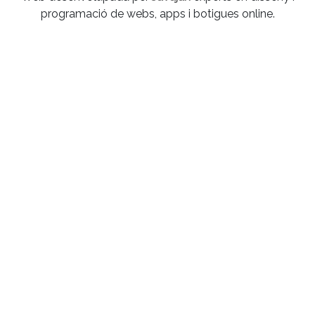
programació de webs, apps i botigues online.