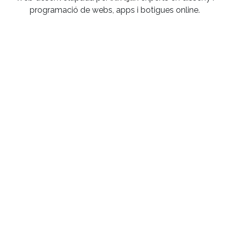
programació de webs, apps i botigues online.