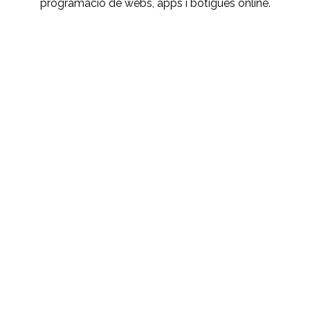
programació de webs, apps i botigues online.