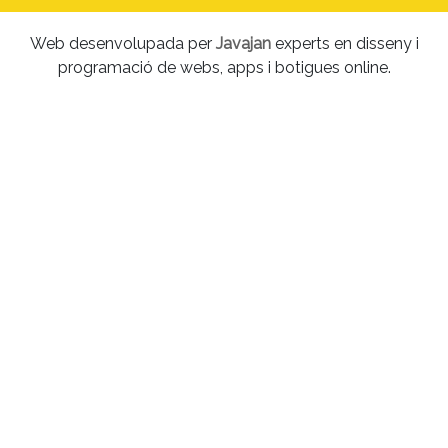
Web desenvolupada per
Javajan
experts en disseny i
programació de webs, apps i botigues online.