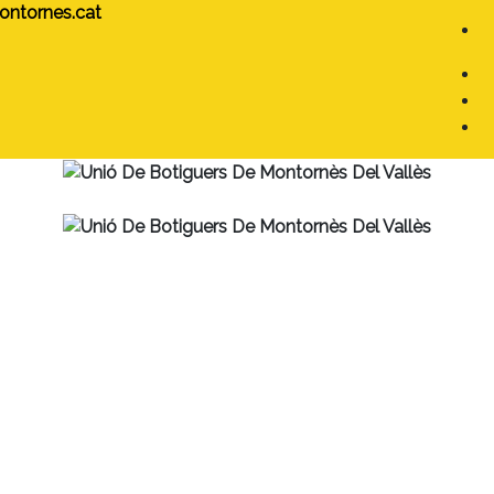
tornes.cat