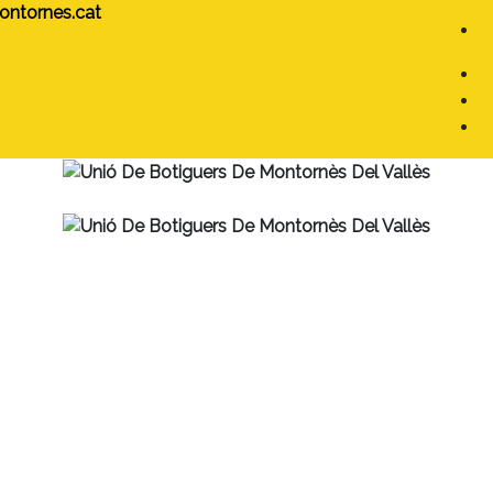
tornes.cat